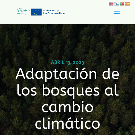
ABRIL 13, 2023
Adaptación de
los bosques al
cambio
climático