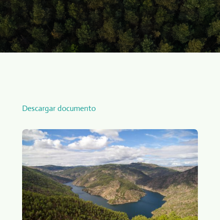
Descargar documento