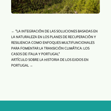
←
“LA INTEGRACIÓN DE LAS SOLUCIONES BASADAS EN
LA NATURALEZA EN LOS PLANES DE RECUPERACIÓN Y
RESILIENCIA COMO ENFOQUES MULTIFUNCIONALES
PARA FOMENTAR LA TRANSICIÓN CLIMÁTICA: LOS
CASOS DE ITALIA Y PORTUGAL”
ARTÍCULO SOBRE LA HISTORIA DE LOS EJIDOS EN
PORTUGAL
→