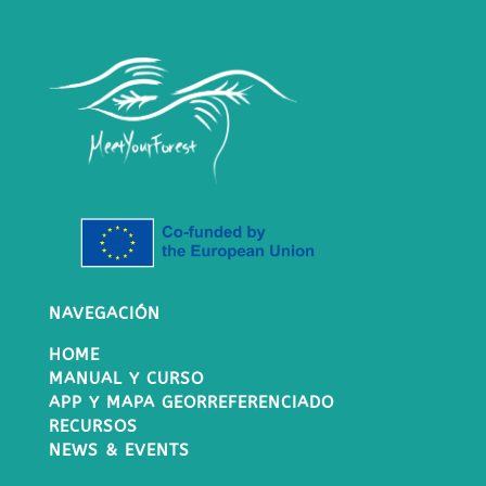
NAVEGACIÓN
HOME
MANUAL Y CURSO
APP Y MAPA GEORREFERENCIADO
RECURSOS
NEWS & EVENTS