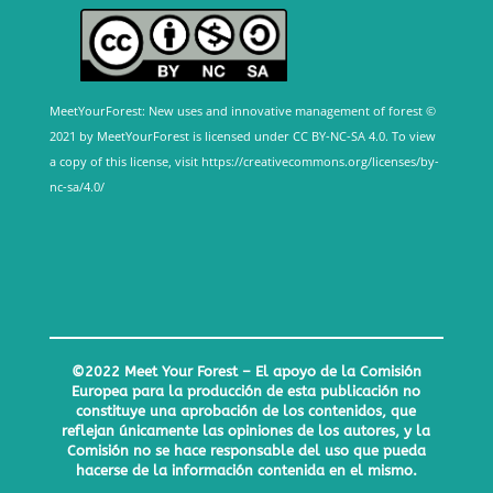
MeetYourForest: New uses and innovative management of forest ©
2021 by MeetYourForest is licensed under CC BY-NC-SA 4.0. To view
a copy of this license, visit
https://creativecommons.org/licenses/by-
nc-sa/4.0/
©2022 Meet Your Forest – El apoyo de la Comisión
Europea para la producción de esta publicación no
constituye una aprobación de los contenidos, que
reflejan únicamente las opiniones de los autores, y la
Comisión no se hace responsable del uso que pueda
hacerse de la información contenida en el mismo.